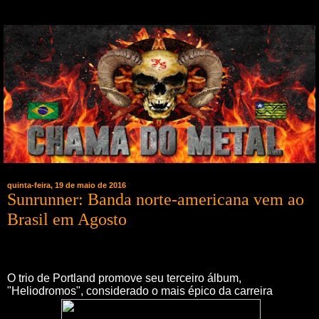
quinta-feira, 19 de maio de 2016
Sunrunner: Banda norte-americana vem ao
Brasil em Agosto
O trio de Portland promove seu terceiro álbum,
"Heliodromos", considerado o mais épico da carreira