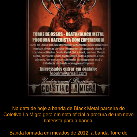
Na data de hoje a banda de Black Metal parceira do
Coletivo La Migra gera em nota oficial a procura de um novo
baterista para a banda.
Banda formada em meados de 2012, a banda Torre de