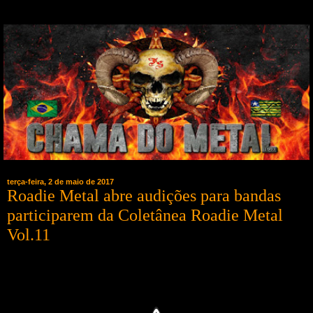
terça-feira, 2 de maio de 2017
Roadie Metal abre audições para bandas
participarem da Coletânea Roadie Metal
Vol.11