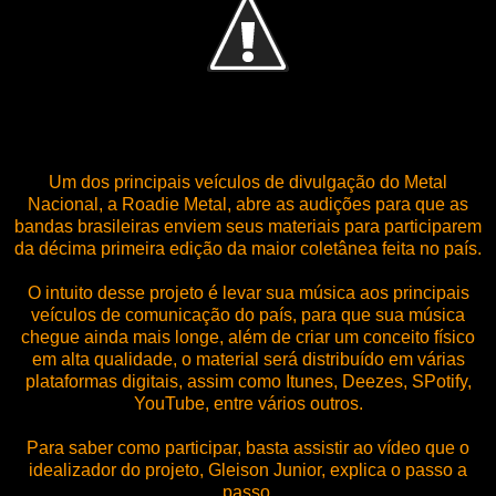
Um dos principais veículos de divulgação do Metal
Nacional, a Roadie Metal, abre as audições para que as
bandas brasileiras enviem seus materiais para participarem
da décima primeira edição da maior coletânea feita no país.
O intuito desse projeto é levar sua música aos principais
veículos de comunicação do país, para que sua música
chegue ainda mais longe, além de criar um conceito físico
em alta qualidade, o material será distribuído em várias
plataformas digitais, assim como Itunes, Deezes, SPotify,
YouTube, entre vários outros.
Para saber como participar, basta assistir ao vídeo que o
idealizador do projeto, Gleison Junior, explica o passo a
passo.