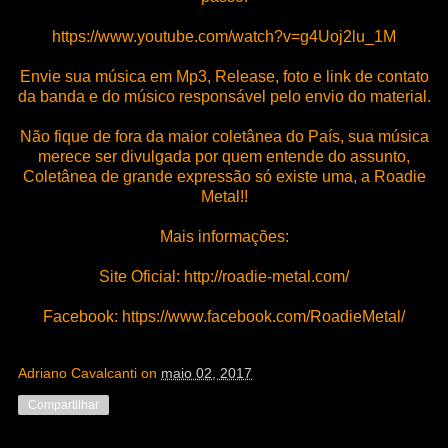
https://www.youtube.com/watch?v=g4Uoj2lu_1M
Envie sua música em Mp3, Release, foto e link de contato
da banda e do músico responsável pelo envio do material.
Não fique de fora da maior coletânea do País, sua música
merece ser divulgada por quem entende do assunto,
Coletânea de grande expressão só existe uma, a Roadie
Metal!!
Mais informações:
Site Oficial: http://roadie-metal.com/
Facebook: https://www.facebook.com/RoadieMetal/
Adriano Cavalcanti
on
maio 02, 2017
Compartilhar