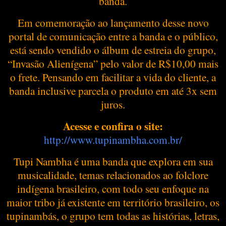
banda.
Em comemoração ao lançamento desse novo
portal de comunicação entre a banda e o público,
está sendo vendido o álbum de estreia do grupo,
“Invasão Alienígena” pelo valor de R$10,00 mais
o frete. Pensando em facilitar a vida do cliente, a
banda inclusive parcela o produto em até 3x sem
juros.
Acesse e confira o site:
http://www.tupinambha.com.br/
Tupi Nambha é uma banda que explora em sua
musicalidade, temas relacionados ao folclore
indígena brasileiro, com todo seu enfoque na
maior tribo já existente em território brasileiro, os
tupinambás, o grupo tem todas as histórias, letras,