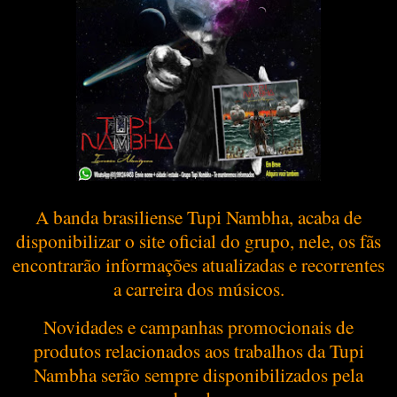
A banda brasiliense Tupi Nambha, acaba de
disponibilizar o site oficial do grupo, nele, os fãs
encontrarão informações atualizadas e recorrentes
a carreira dos músicos.
Novidades e campanhas promocionais de
produtos relacionados aos trabalhos da Tupi
Nambha serão sempre disponibilizados pela