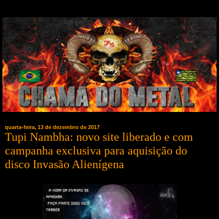
quarta-feira, 13 de dezembro de 2017
Tupi Nambha: novo site liberado e com
campanha exclusiva para aquisição do
disco Invasão Alienígena