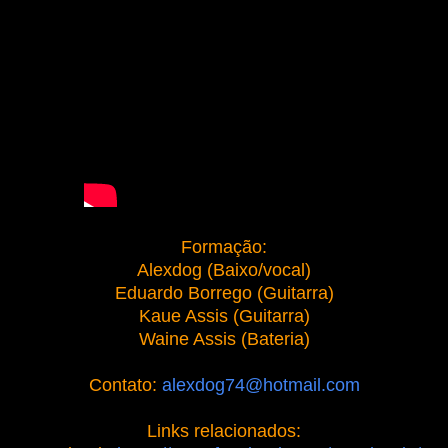
Formação:
Alexdog (Baixo/vocal)
Eduardo Borrego (Guitarra)
Kaue Assis (Guitarra)
Waine Assis (Bateria)
Contato:
alexdog74@hotmail.com
Links relacionados: