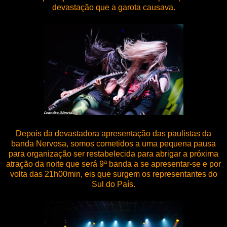
devastação que a garota causava.
Depois da devastadora apresentação das paulistas da
banda Nervosa, somos cometidos a uma pequena pausa
para organização ser restabelecida para abrigar a próxima
atração da noite que será 9ª banda a se apresentar-se e por
volta das 21h00min, eis que surgem os representantes do
Sul do País.