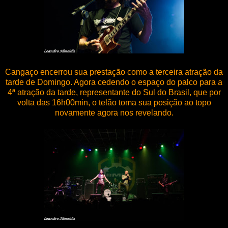
Cangaço encerrou sua prestação como a terceira atração da
tarde de Domingo. Agora cedendo o espaço do palco para a
4ª atração da tarde, representante do Sul do Brasil, que por
volta das 16h00min, o telão toma sua posição ao topo
novamente agora nos revelando.