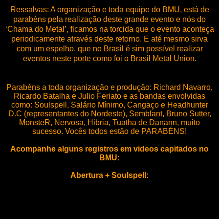
Ressalvas: A organização e toda equipe do BMU, está de
parabéns pela realização deste grande evento e nós do
‘Chama do Metal’, ficamos na torcida que o evento aconteça
periodicamente através deste retorno. E até mesmo sirva
com um espelho, que no Brasil é sim possível realizar
eventos neste porte como foi o Brasil Metal Union.
Parabéns a toda organização e produção: Richard Navarro,
Ricardo Batalha e Julio Feriato e as bandas envolvidas
como: Soulspell, Salário Mínimo, Cangaço e Headhunter
D.C (representantes do Nordeste), Semblant, Bruno Sutter,
MonsteR, Nervosa, Hibria, Tuatha de Danann, muito
sucesso. Vocês todos estão de PARABÉNS!
Acompanhe alguns registros em videos capitados no
BMU:
Abertura + Soulspell: