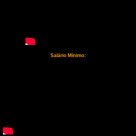
Salário Mínimo: