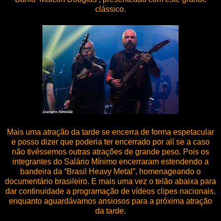
clássico.
Mais uma atração da tarde se encerra de forma espetacular
e posso dizer que poderia ter encerrado por alí se a caso
não tivéssemos outras atrações de grande peso. Pois os
integrantes do Salário Mínimo encerraram estendendo a
bandeira da “Brasil Heavy Metal”, homenageando o
documentário brasileiro. E mais uma vez o telão abaixa para
dar continuidade a programação de vídeos clipes nacionais,
enquanto aguardávamos ansiosos para a próxima atração
da tarde.