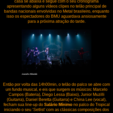
casa se abaixa e segue com o seu cronograma
apresentando alguns vídeos clipes no telão principal de
bandas nacionais envolvidas no Metal brasileiro, enquanto
isso os espectadores do BMU aguardava ansiosamente
para a próxima atração do tarde.
Então por volta das 14h00min, o telão do palco se abre com
um fundo musical, e eis que surgem os músicos: Marcelo
Campos (Bateria), Diego Lessa (Baixo), Junior Muzilli
(Guitarra), Daniel Beretta (Guitarra) e China Lee (vocal),
fecham sua line-up do
Salário Mínimo
no palco do Tropical
iniciando o seu ‘Setlist’ com as clássicas composições dos