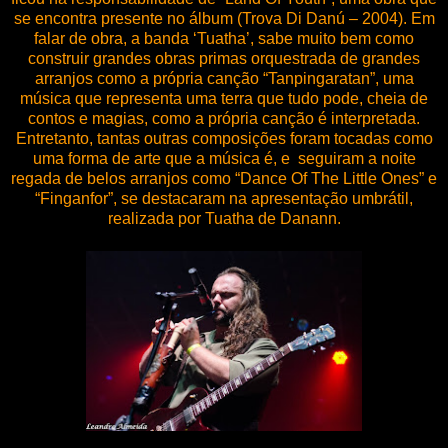
se encontra presente no álbum (Trova Di Danú – 2004). Em
falar de obra, a banda ‘Tuatha’, sabe muito bem como
construir grandes obras primas orquestrada de grandes
arranjos como a própria canção “Tanpingaratan”, uma
música que representa uma terra que tudo pode, cheia de
contos e magias, como a própria canção é interpretada.
Entretanto, tantas outras composições foram tocadas como
uma forma de arte que a música é, e seguiram a noite
regada de belos arranjos como “Dance Of The Little Ones” e
“Finganfor”, se destacaram na apresentação umbrátil,
realizada por Tuatha de Danann.