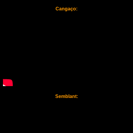
Cangaço:
Semblant: