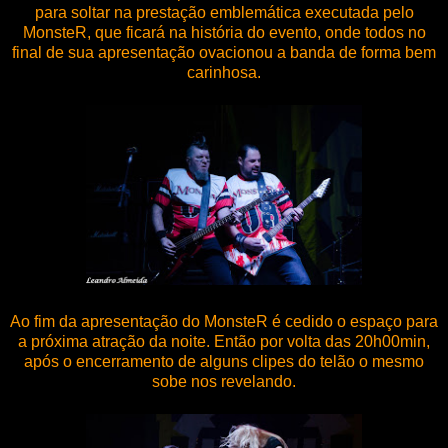
para soltar na prestação emblemática executada pelo
MonsteR, que ficará na história do evento, onde todos no
final de sua apresentação ovacionou a banda de forma bem
carinhosa.
Ao fim da apresentação do MonsteR é cedido o espaço para
a próxima atração da noite. Então por volta das 20h00min,
após o encerramento de alguns clipes do telão o mesmo
sobe nos revelando.