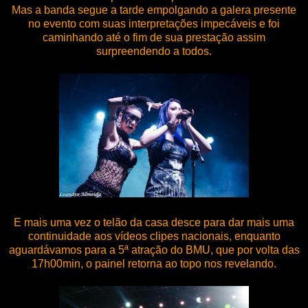
Mas a banda segue a tarde empolgando a galera presente
no evento com suas interpretações impecáveis e foi
caminhando até o fim de sua prestação assim
surpreendendo a todos.
E mais uma vez o telão da casa desce para dar mais uma
continuidade aos vídeos clipes nacionais, enquanto
aguardávamos para a 5ª atração do BMU, que por volta das
17h00min, o painel retorna ao topo nos revelando.