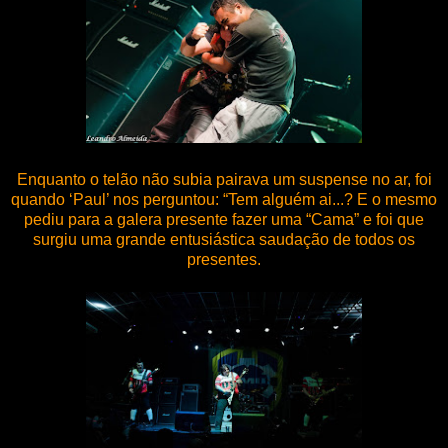
Enquanto o telão não subia pairava um suspense no ar, foi
quando ‘Paul’ nos perguntou: “Tem alguém ai...? E o mesmo
pediu para a galera presente fazer uma “Cama” e foi que
surgiu uma grande entusiástica saudação de todos os
presentes.