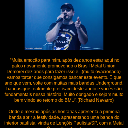
“Muita emoção para mim, após dez anos estar aqui no
palco novamente promovendo o Brasil Metal Union.
Demorei dez anos para fazer isso e...(muito ovacionado)
vamos torcer que consigamos bancar este evento. E que
ano que vem, volte com muitas mais bandas Underground,
bandas que realmente precisam deste apoio e vocês são
fundamentais nessa história! Muito obrigado e sejam muito
bem vindo ao retorno do BMU”.(Richard Navarro)
Onde o mesmo após as honrarias apresenta a primeira
banda abrir a festividade, apresentando uma banda do
interior paulista, vinda de Lençóis Paulista/SP, com a Metal