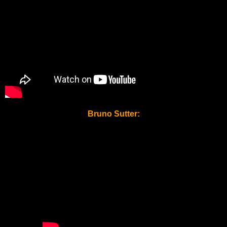
Bruno Sutter: