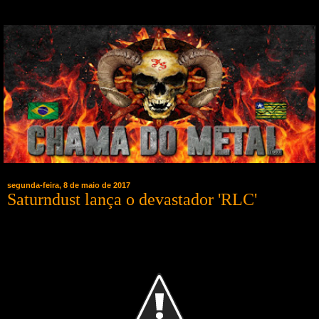
segunda-feira, 8 de maio de 2017
Saturndust lança o devastador 'RLC'