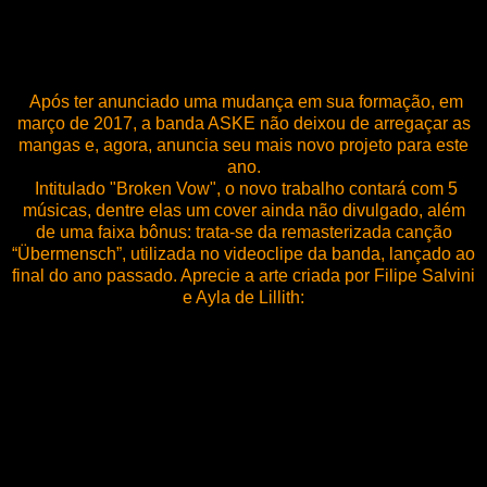
Após ter anunciado uma mudança em sua formação, em
março de 2017, a banda ASKE não deixou de arregaçar as
mangas e, agora, anuncia seu mais novo projeto para este
ano.
Intitulado "Broken Vow", o novo trabalho contará com 5
músicas, dentre elas um cover ainda não divulgado, além
de uma faixa bônus: trata-se da remasterizada canção
“Übermensch”, utilizada no videoclipe da banda, lançado ao
final do ano passado. Aprecie a arte criada por Filipe Salvini
e Ayla de Lillith: