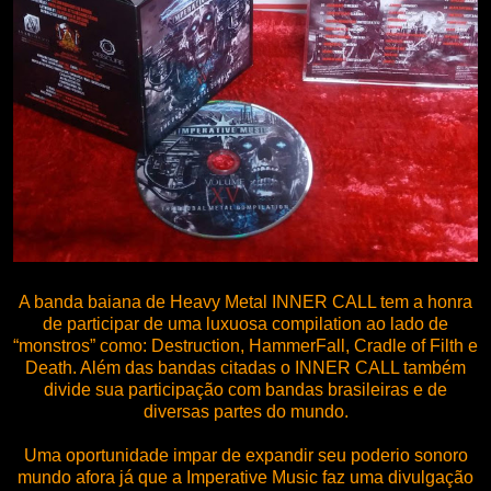
A banda baiana de Heavy Metal INNER CALL tem a honra
de participar de uma luxuosa compilation ao lado de
“monstros” como: Destruction, HammerFall, Cradle of Filth e
Death. Além das bandas citadas o INNER CALL também
divide sua participação com bandas brasileiras e de
diversas partes do mundo.
Uma oportunidade impar de expandir seu poderio sonoro
mundo afora já que a Imperative Music faz uma divulgação