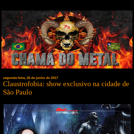
segunda-feira, 26 de junho de 2017
Claustrofobia: show exclusivo na cidade de
São Paulo