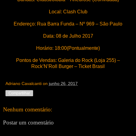
Local: Clash Club
Endereço: Rua Barra Funda – Nº 969 – São Paulo
Data: 08 de Julho 2017
Horário: 18:00(Pontualmente)
Pontos de Vendas: Galeria do Rock (Loja 255) –
Rock’N’Roll Burger – Ticket Brasil
Adriano Cavalcanti
on
junho 26, 2017
Compartilhar
Nenhum comentário:
Postar um comentário