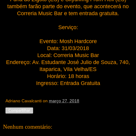
também farão parte do evento, que acontecerá no
Correria Music Bar e tem entrada gratuita.
Serviço:
Evento: Mosh Hardcore
Data: 31/03/2018
Local: Correria Music Bar
Endereço: Av. Estudante José Julio de Souza, 740,
Itaparica, Vila Velha/ES
Horário: 18 horas
Ingresso: Entrada Gratuita
Adriano Cavalcanti
on
março 27, 2018
Compartilhar
Nenhum comentário: