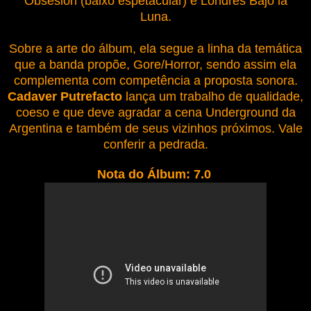
Obsesion (baixo espetacular) e Londres Bajo la
Luna.
Sobre a arte do álbum, ela segue a linha da temática
que a banda propõe, Gore/Horror, sendo assim ela
complementa com competência a proposta sonora.
Cadaver Putrefacto
lança um trabalho de qualidade,
coeso e que deve agradar a cena Underground da
Argentina e também de seus vizinhos próximos. Vale
conferir a pedrada.
Nota do Álbum: 7.0