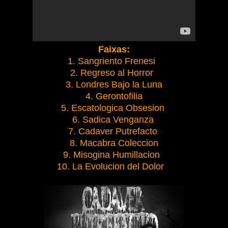
Faixas:
1. Sangriento Frenesi
2. Regreso al Horror
3. Londres Bajo la Luna
4. Gerontofilia
5. Escatologica Obsesion
6. Sadica Venganza
7. Cadaver Putrefacto
8. Macabra Coleccion
9. Misogina Humillacion
10. La Evolucion del Dolor