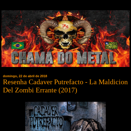
domingo, 22 de abril de 2018
Resenha Cadaver Putrefacto - La Maldicion
Del Zombi Errante (2017)