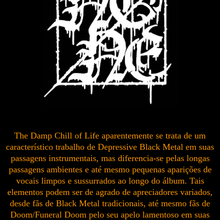
The Damp Chill of Life aparentemente se trata de um
característico trabalho de Depressive Black Metal em suas
passagens instrumentais, mas diferencia-se pelas longas
passagens ambientes e até mesmo pequenas aparições de
vocais limpos e sussurrados ao longo do álbum. Tais
elementos podem ser de agrado de apreciadores variados,
desde fãs de Black Metal tradicionais, até mesmo fãs de
Doom/Funeral Doom pelo seu apelo lamentoso em suas