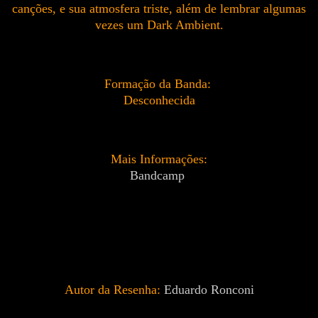
canções, e sua atmosfera triste, além de lembrar algumas
vezes um Dark Ambient.
Formação da Banda:
Desconhecida
Mais Informações:
Bandcamp
Autor da Resenha:
Eduardo Ronconi