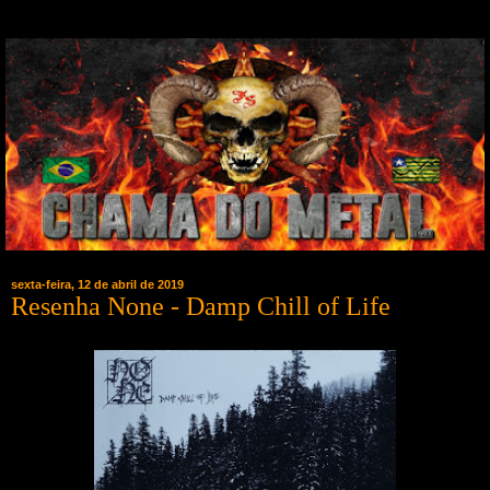
sexta-feira, 12 de abril de 2019
Resenha None - Damp Chill of Life