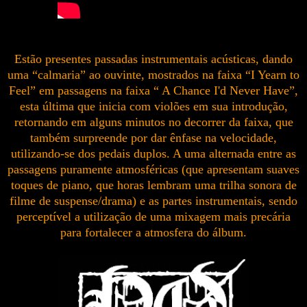
Estão presentes passadas instrumentais acústicas, dando
uma “calmaria” ao ouvinte, mostrados na faixa “I Yearn to
Feel” em passagens na faixa “ A Chance I'd Never Have”,
esta última que inicia com violões em sua introdução,
retornando em alguns minutos no decorrer da faixa, que
também surpreende por dar ênfase na velocidade,
utilizando-se dos pedais duplos. A uma alternada entre as
passagens puramente atmosféricas (que apresentam suaves
toques de piano, que horas lembram uma trilha sonora de
filme de suspense/drama) e as partes instrumentais, sendo
perceptível a utilização de uma mixagem mais precária
para fortalecer a atmosfera do álbum.