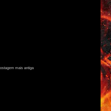
ostagem mais antiga