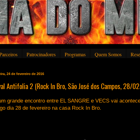
Parceiros
Patrocinadores
Programas
Quem Somos
Rese
ira, 24 de fevereiro de 2016
val Antifolia 2 (Rock In Bro, São José dos Campos, 28/02
um grande encontro entre EL SANGRE e VECS vai acontece
go dia 28 de fevereiro na casa Rock In Bro.