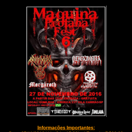
Informações Importantes: