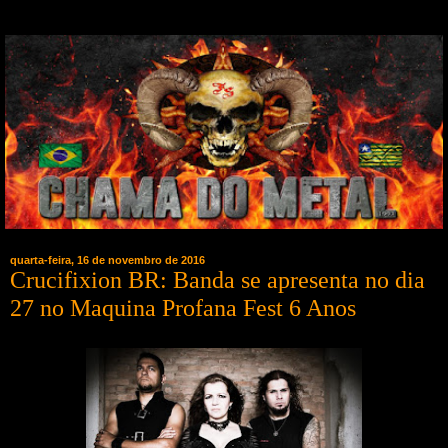
quarta-feira, 16 de novembro de 2016
Crucifixion BR: Banda se apresenta no dia
27 no Maquina Profana Fest 6 Anos