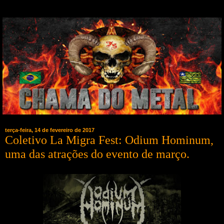
terça-feira, 14 de fevereiro de 2017
Coletivo La Migra Fest: Odium Hominum,
uma das atrações do evento de março.