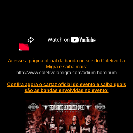
Acesse a página oficial da banda no site do Coletivo La
Migra e saiba mais:
http://www.coletivolamigra.com/odium-hominum
Confira agora o cartaz oficial do evento e saiba quais
são as bandas envolvidas no evento: