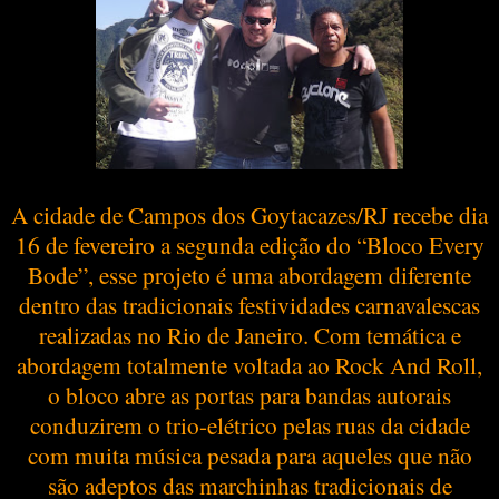
A cidade de Campos dos Goytacazes/RJ recebe dia
16 de fevereiro a segunda edição do “Bloco Every
Bode”, esse projeto é uma abordagem diferente
dentro das tradicionais festividades carnavalescas
realizadas no Rio de Janeiro. Com temática e
abordagem totalmente voltada ao Rock And Roll,
o bloco abre as portas para bandas autorais
conduzirem o trio-elétrico pelas ruas da cidade
com muita música pesada para aqueles que não
são adeptos das marchinhas tradicionais de