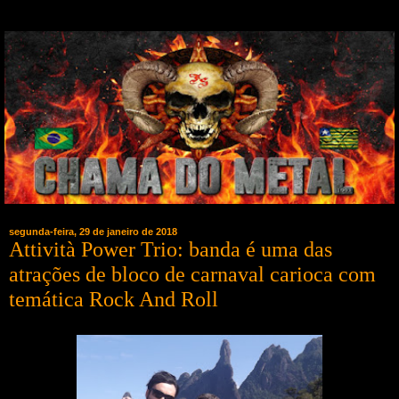
segunda-feira, 29 de janeiro de 2018
Attività Power Trio: banda é uma das
atrações de bloco de carnaval carioca com
temática Rock And Roll