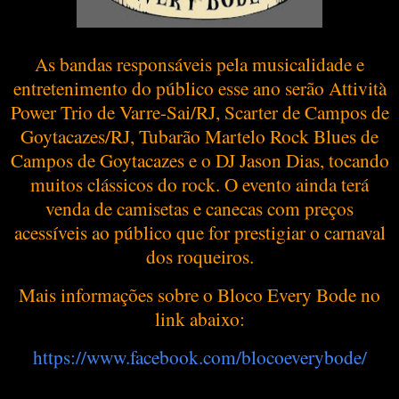
As bandas responsáveis pela musicalidade e
entretenimento do público esse ano serão Attività
Power Trio de Varre-Sai/RJ, Scarter de Campos de
Goytacazes/RJ, Tubarão Martelo Rock Blues de
Campos de Goytacazes e o DJ Jason Dias, tocando
muitos clássicos do rock. O evento ainda terá
venda de camisetas e canecas com preços
acessíveis ao público que for prestigiar o carnaval
dos roqueiros.
Mais informações sobre o Bloco Every Bode no
link abaixo:
https://www.facebook.com/
blocoeverybode/