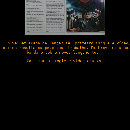
  A Vallet acaba de lançar seu primeiro single e vídeo,
ótimos resultados pelo seu  trabalho. Em breve mais not
banda e sobre novos lançamentos. 
Confiram o single e vídeo abaixo: