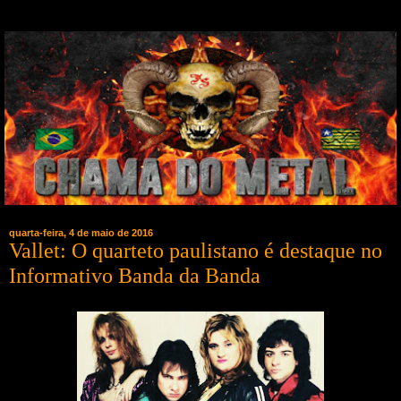
quarta-feira, 4 de maio de 2016
Vallet: O quarteto paulistano é destaque no
Informativo Banda da Banda