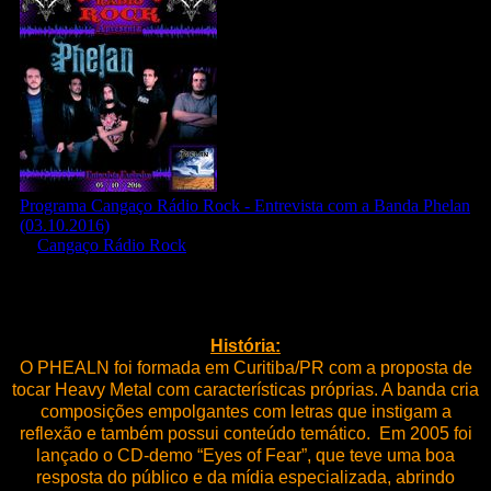
História:
O PHEALN foi formada em Curitiba/PR com a proposta de
tocar Heavy Metal com características próprias. A banda cria
composições empolgantes com letras que instigam a
reflexão e também possui conteúdo temático. Em 2005 foi
lançado o CD-demo “Eyes of Fear”, que teve uma boa
resposta do público e da mídia especializada, abrindo