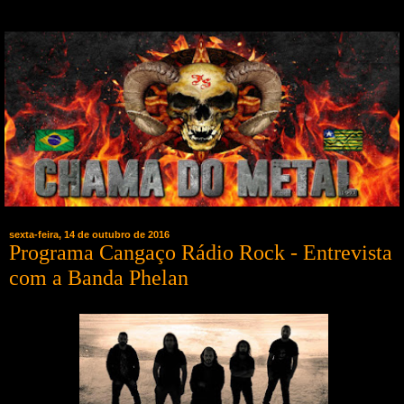
sexta-feira, 14 de outubro de 2016
Programa Cangaço Rádio Rock - Entrevista
com a Banda Phelan