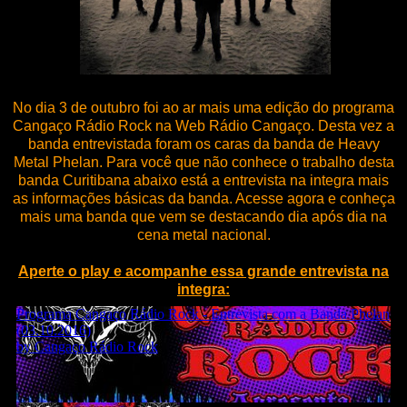
No dia 3 de outubro foi ao ar mais uma edição do programa
Cangaço Rádio Rock na Web Rádio Cangaço. Desta vez a
banda entrevistada foram os caras da banda de Heavy
Metal Phelan. Para você que não conhece o trabalho desta
banda Curitibana abaixo está a entrevista na integra mais
as informações básicas da banda. Acesse agora e conheça
mais uma banda que vem se destacando dia após dia na
cena metal nacional.
Aperte o play e acompanhe essa grande entrevista na
integra: